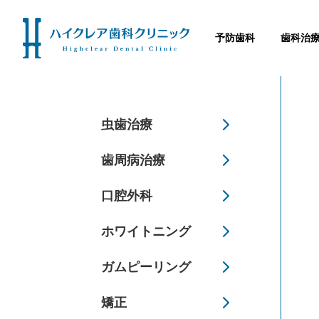
予防歯科
歯科治
虫歯治療
歯周病治療
口腔外科
ホワイトニング
ガムピーリング
矯正