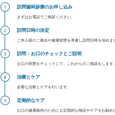
訪問歯科診療のお申し込み
まずはお電話でご相談ください。
訪問日時の決定
ご本人様のご都合や健康状態を考慮し訪問日時を決めま
訪問：お口のチェックとご説明
お口の状態をチェックして、これからのご相談をします
治療とケア
必要な治療とケアを行います。
定期的なケア
お口の健康維持のためにも定期的な検診やケアをお勧め