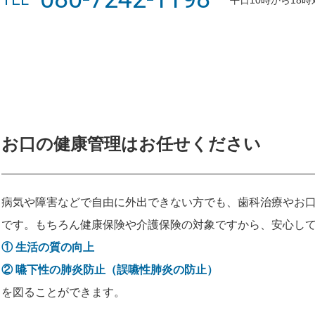
平日10時から18
お口の健康管理はお任せください
病気や障害などで自由に外出できない方でも、歯科治療やお
です。もちろん健康保険や介護保険の対象ですから、安心し
① 生活の質の向上
② 嚥下性の肺炎防止（誤嚥性肺炎の防止）
を図ることができます。