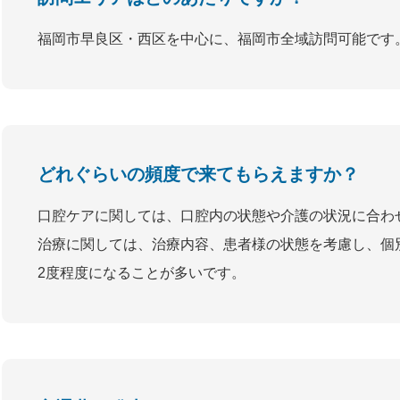
福岡市早良区・西区を中心に、福岡市全域訪問可能です
どれぐらいの頻度で来てもらえますか？
口腔ケアに関しては、口腔内の状態や介護の状況に合わ
治療に関しては、治療内容、患者様の状態を考慮し、個
2度程度になることが多いです。