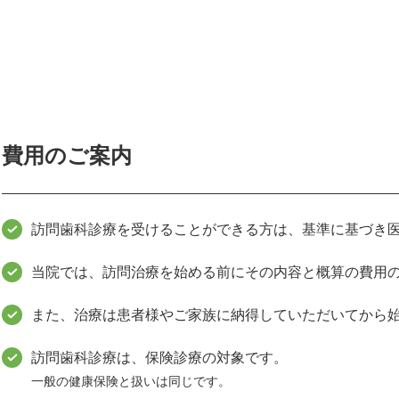
費用のご案内
訪問歯科診療を受けることができる方は、基準に基づき
当院では、訪問治療を始める前にその内容と概算の費用
また、治療は患者様やご家族に納得していただいてから
訪問歯科診療は、保険診療の対象です。
一般の健康保険と扱いは同じです。