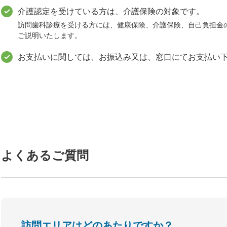
介護認定を受けている方は、介護保険の対象です。
訪問歯科診療を受ける方には、健康保険、介護保険、自己負担金
ご説明いたします。
お支払いに関しては、お振込み又は、窓口にてお支払い
よくあるご質問
訪問エリアはどのあたりですか？