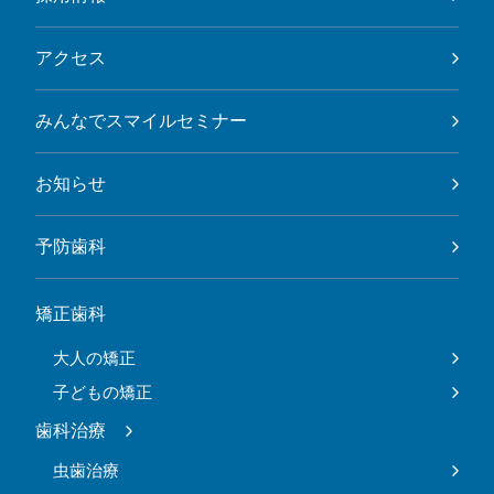
アクセス
みんなでスマイルセミナー
お知らせ
予防歯科
矯正歯科
大人の矯正
子どもの矯正
歯科治療
虫歯治療