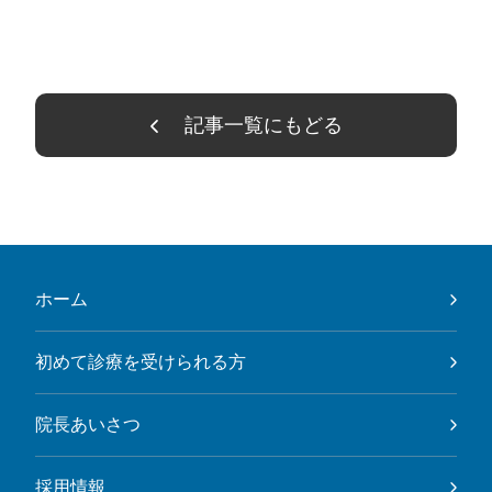
記事一覧にもどる
ホーム
初めて診療を受けられる方
院長あいさつ
採用情報