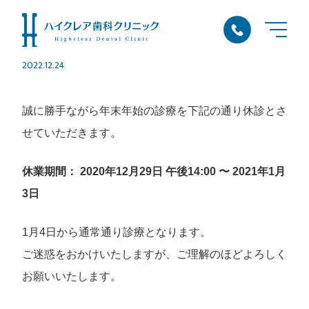
年末年始休業のお知らせ
2022.12.24
誠に勝手ながら年末年始の診療を下記の通り休診とさ
せていただきます。
休業期間： 2020年12月29日 午後14:00 〜 2021年1月
3日
1月4日から通常通り診療となります。
ご迷惑をおかけいたしますが、ご理解のほどよろしく
お願いいたします。