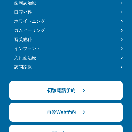
歯周病治療
口腔外科
ホワイトニング
ガムピーリング
審美歯科
インプラント
入れ歯治療
訪問診療
初診電話予約
再診Web予約