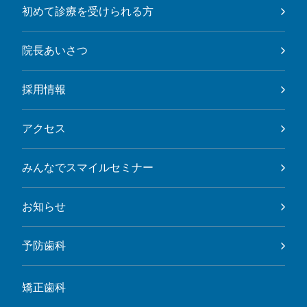
初めて診療を受けられる方
院長あいさつ
採用情報
アクセス
みんなでスマイルセミナー
お知らせ
予防歯科
矯正歯科