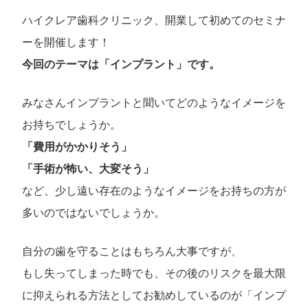
ハイクレア歯科クリニック、開業して初めてのセミナ
ーを開催します！
今回のテーマは「インプラント」です。
みなさんインプラントと聞いてどのようなイメージを
お持ちでしょうか。
「費用がかかりそう」
「手術が怖い、大変そう」
など、少し遠い存在のようなイメージをお持ちの方が
多いのではないでしょうか。
自分の歯を守ることはもちろん大事ですが、
もし失ってしまった時でも、その後のリスクを最大限
に抑えられる方法としてお勧めしているのが「インプ