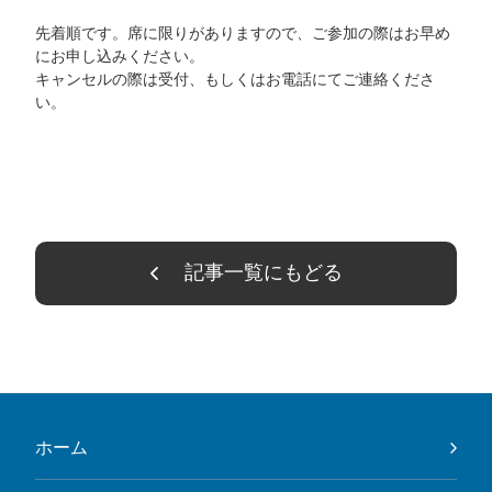
先着順です。席に限りがありますので、ご参加の際はお早め
にお申し込みください。
キャンセルの際は受付、もしくはお電話にてご連絡くださ
い。
記事一覧にもどる
ホーム