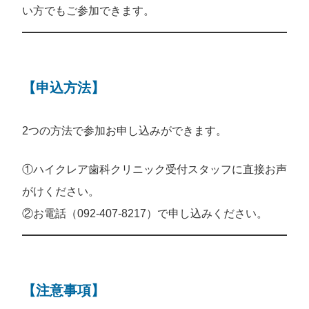
い方でもご参加できます。
【申込方法】
2つの方法で参加お申し込みができます。
①ハイクレア歯科クリニック受付スタッフに直接お声
がけください。
②お電話（092-407-8217）で申し込みください。
【注意事項】