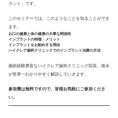
ラント」です。
このセミナーでは、このようなことを知ることができ
ます。
お口の健康と体の健康の大事な関係性
インプラントの特徴・メリット
インプラントをお勧めする理由
ハイクレア歯科クリニックでのインプラント治療の方法
施術経験豊富なハイクレア歯科クリニック院長、徳永
が世界一わかりやすく解説していきます。
参加費は無料ですので、皆様お気軽にご参加くださ
い。