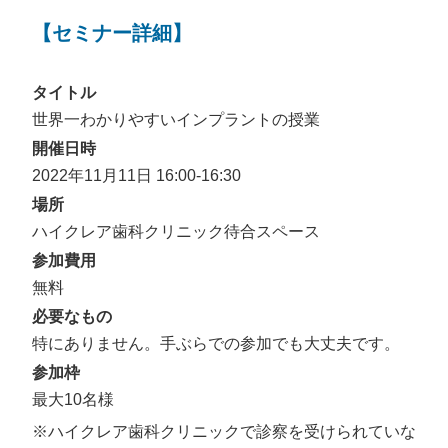
【セミナー詳細】
タイトル
世界一わかりやすいインプラントの授業
開催日時
2022年11月11日 16:00-16:30
場所
ハイクレア歯科クリニック待合スペース
参加費用
無料
必要なもの
特にありません。手ぶらでの参加でも大丈夫です。
参加枠
最大10名様
※ハイクレア歯科クリニックで診察を受けられていな