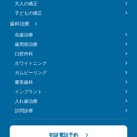
大人の矯正
子どもの矯正
歯科治療
虫歯治療
歯周病治療
口腔外科
ホワイトニング
ガムピーリング
審美歯科
インプラント
入れ歯治療
訪問診療
初診電話予約