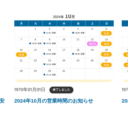
1970年01月01日
19
終了しました
安
2024年10月の営業時間のお知らせ
2