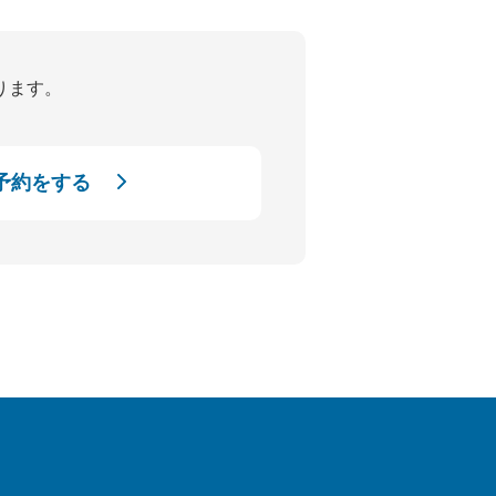
ります。
予約をする