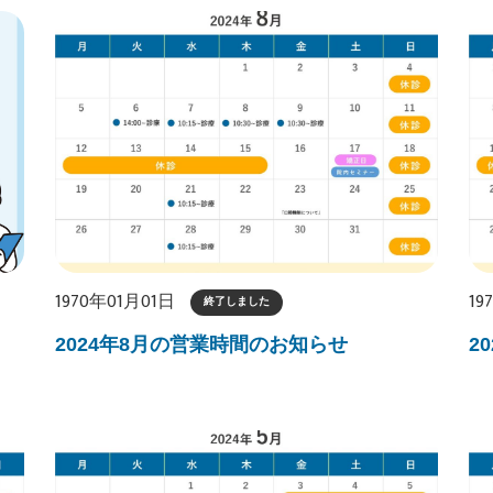
1970年01月01日
19
終了しました
2024年8月の営業時間のお知らせ
2