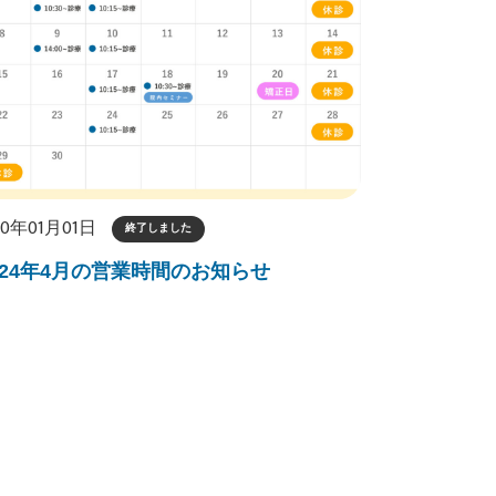
70年01月01日
終了しました
024年4月の営業時間のお知らせ