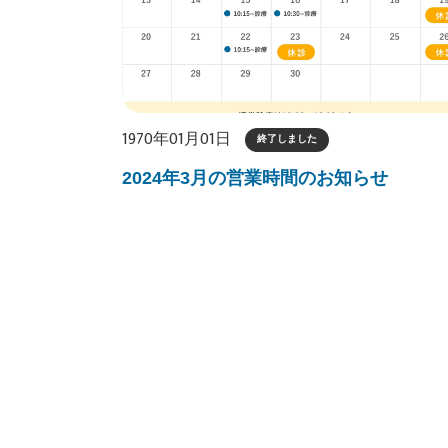
1970年01月01日
終了しました
2024年3月の営業時間のお知らせ