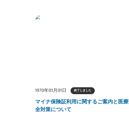
1970年01月01日
終了しました
マイナ保険証利用に関するご案内と医療
全対策について