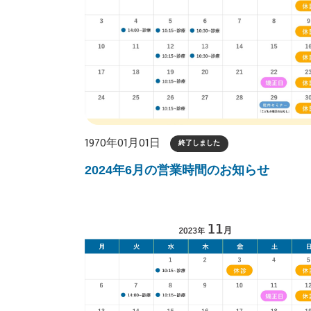
1970年01月01日
終了しました
2024年6月の営業時間のお知らせ