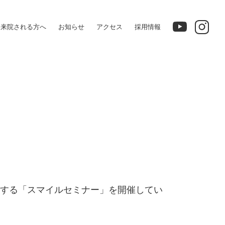
HOME
て来院される方へ
お知らせ
アクセス
採用情報
する「スマイルセミナー」を開催してい