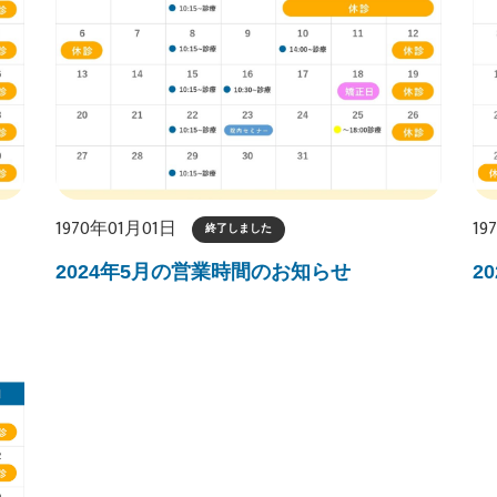
1970年01月01日
19
終了しました
2024年5月の営業時間のお知らせ
2