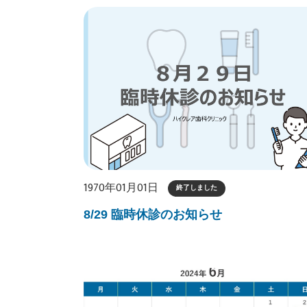
1970年01月01日
終了しました
8/29 臨時休診のお知らせ