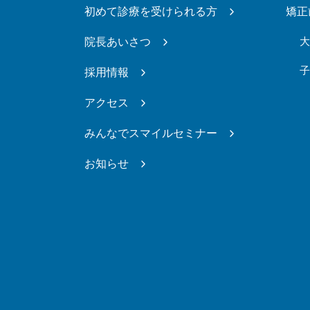
初めて診療を受けられる方
矯正
院長あいさつ
採用情報
アクセス
みんなでスマイルセミナー
お知らせ