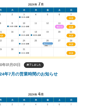
70年01月01日
終了しました
024年7月の営業時間のお知らせ