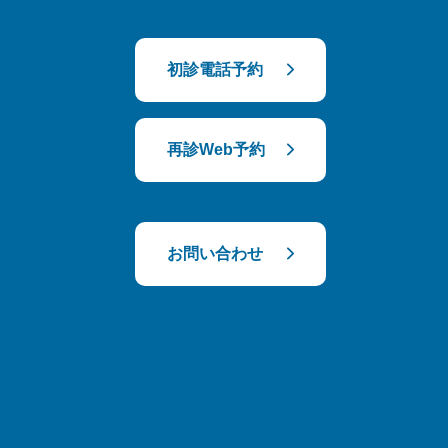
初診電話予約
再診Web予約
お問い合わせ