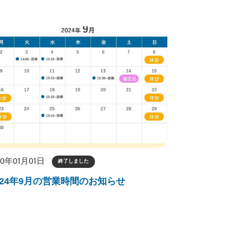
70年01月01日
終了しました
024年9月の営業時間のお知らせ