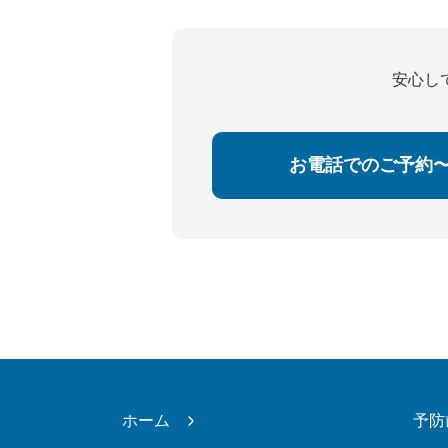
安心し
お電話でのご予約
ホーム
予防