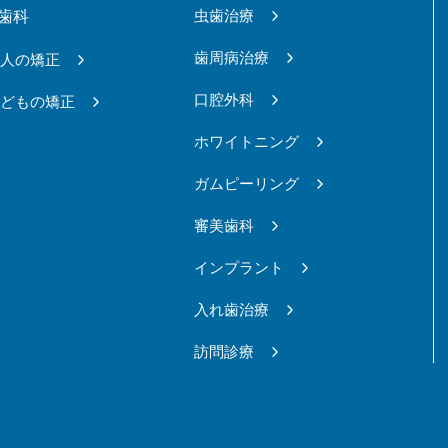
虫歯治療
歯科
歯周病治療
大人の矯正
口腔外科
子どもの矯正
ホワイトニング
ガムピーリング
審美歯科
インプラント
入れ歯治療
訪問診療