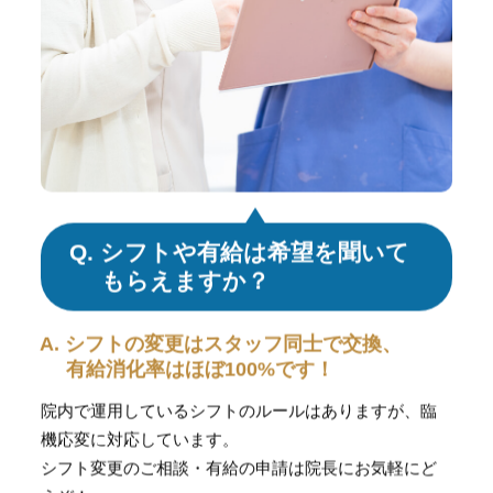
Q. シフトや有給は希望を聞いて
もらえますか？
A. シフトの変更はスタッフ同士で交換、
有給消化率はほぼ100%です！
院内で運用しているシフトのルールはありますが、臨
機応変に対応しています。
シフト変更のご相談・有給の申請は院長にお気軽にど