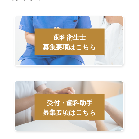
歯科衛生士
募集要項はこちら
受付・歯科助手
募集要項はこちら