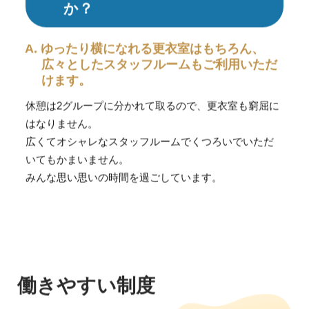
か？
A. ゆったり横になれる更衣室はもちろん、
広々としたスタッフルームもご利用いただ
けます。
休憩は2グループに分かれて取るので、更衣室も窮屈に
はなりません。
広くてオシャレなスタッフルームでくつろいでいただ
いてもかまいません。
みんな思い思いの時間を過ごしています。
働きやすい制度