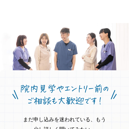
まだ申し込みを迷われている、もう