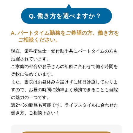
Q. 働き方を選べますか？
A. パートタイム勤務をご希望の方、働き方を
ご相談ください。
現在、歯科衛生士・受付助手共にパートタイムの方も
活躍されています。
ご家庭の都合やお子さんの年齢に合わせて働く時間を
柔軟に決めています。
また、当院はお昼休みを設けずに終日診療しておりま
すので、お昼の時間に効率よく勤務できることも当院
の魅力の一つです。
週2〜3の勤務も可能です。ライフスタイルに合わせた
働き方、ご相談下さい！