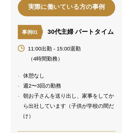
実際に働いている方の事例
30代主婦 パートタイム
事例01
11:00出勤 - 15:00退勤
（4時間勤務）
休憩なし
週2〜3回の勤務
朝お子さんを送り出し、家事をしてか
ら出社しています（子供が学校の間だ
け）