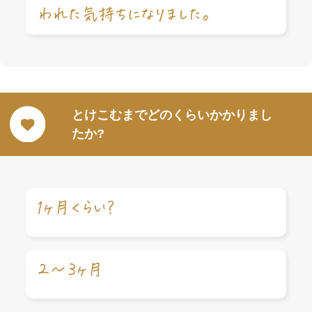
とけこむまでどのくらいかかりまし
たか?