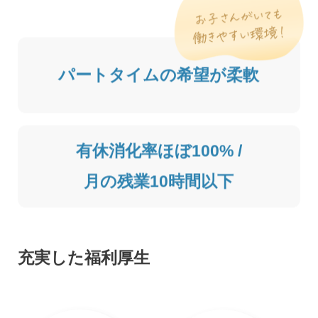
パートタイムの希望が柔軟
有休消化率ほぼ100% /
月の残業10時間以下
充実した福利厚生