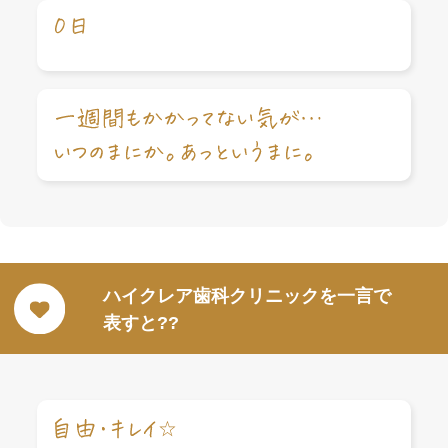
ハイクレア歯科クリニックを一言で
表すと??