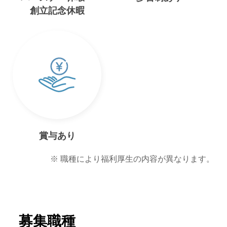
創立記念休暇
賞与あり
※ 職種により福利厚生の内容が異なります。
募集職種