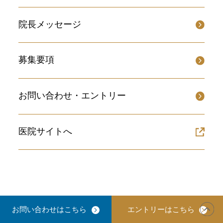
院長メッセージ
募集要項
お問い合わせ・エントリー
医院サイトへ
お問い合わせはこちら
エントリーはこちら
© Highclear Dental Clinic