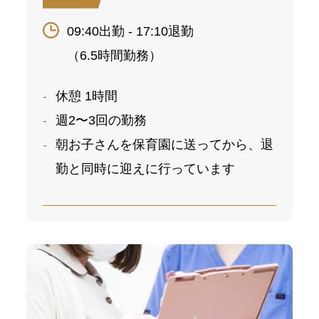
09:40出勤 - 17:10退勤
（6.5時間勤務）
休憩 1時間
週2〜3回の勤務
朝お子さんを保育園に送ってから、退
勤と同時に迎えに行っています