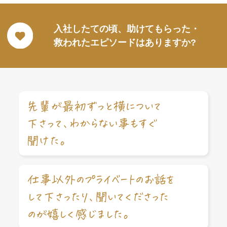
入社したての頃、助けてもらった・
救われたエピソードはありますか?