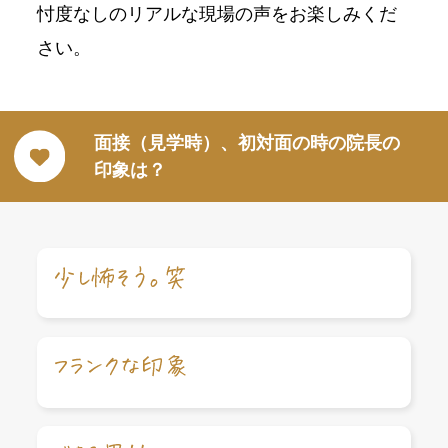
忖度なしのリアルな現場の声をお楽しみくだ
さい。
面接（見学時）、初対面の時の院長の
印象は？