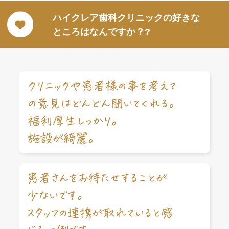
ハイクレア歯科クリニックの好きな
ところはなんですか？?