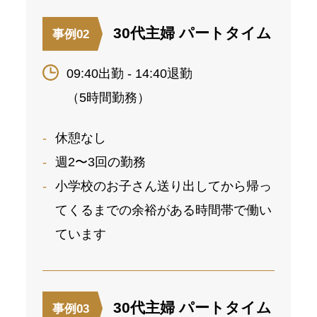
30代主婦 パートタイム
事例02
09:40出勤 - 14:40退勤
（5時間勤務）
休憩なし
週2〜3回の勤務
小学校のお子さん送り出してから帰っ
てくるまでの余裕がある時間帯で働い
ています
30代主婦 パートタイム
事例03