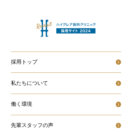
採用トップ
私たちについて
働く環境
先輩スタッフの声