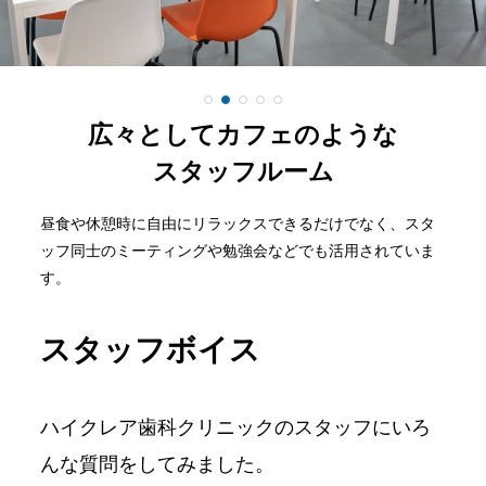
広々としてカフェのような
スタッフルーム
昼食や休憩時に自由にリラックスできるだけでなく、
スタ
ッフ同士のミーティングや勉強会などでも活用されていま
す。
スタッフボイス
ハイクレア歯科クリニックのスタッフにいろ
んな質問をしてみました。