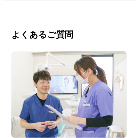
よくあるご質問