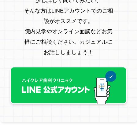
少し詳しく聞いてみたい、
そんな方はLINEアカウントでのご相
談がオススメです。
院内見学やオンライン面談などお気
軽にご相談ください。カジュアルに
お話ししましょう！